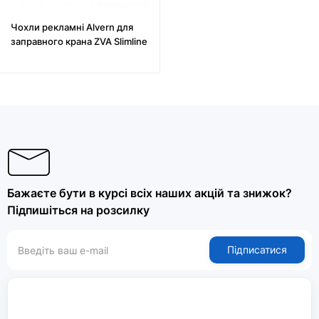
Чохли рекламні Alvern для
заправного крана ZVA Slimline
Бажаєте бути в курсі всіх наших акцій та знижок?
Підпишіться на розсилку
Підписатися