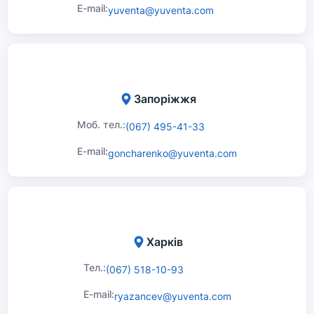
E-mail:
yuventa@yuventa.com
Запоріжжя
Моб. тел.:
(067) 495-41-33
E-mail:
goncharenko@yuventa.com
Харків
Тел.:
(067) 518-10-93
E-mail:
ryazancev@yuventa.com