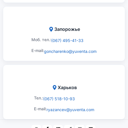
Запорожье
Моб. тел.:
(067) 495-41-33
E-mail:
goncharenko@yuventa.com
Харьков
Тел.:
(067) 518-10-93
E-mail:
ryazancev@yuventa.com