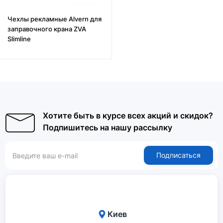
Чехлы рекламные Alvern для
заправочного крана ZVA
Slimline
Хотите быть в курсе всех акций и скидок?
Подпишитесь на нашу рассылку
Подписаться
Киев