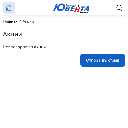
Главная
Акции
Акции
Нет товаров по акции.
Отправить отзыв