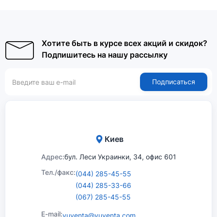
Хотите быть в курсе всех акций и скидок?
Подпишитесь на нашу рассылку
Подписаться
Киев
Адрес:
бул. Леси Украинки, 34, офис 601
Тел./факс:
(044) 285-45-55
(044) 285-33-66
(067) 285-45-55
E-mail:
yuventa@yuventa.com