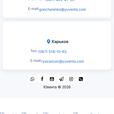
E-mail:
goncharenko@yuventa.com
Харьков
Тел.:
(067) 518-10-93
E-mail:
ryazancev@yuventa.com
Ювента © 2026