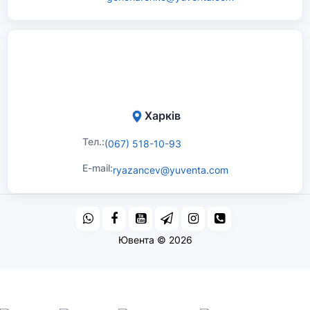
Харків
Тел.:
(067) 518-10-93
E-mail:
ryazancev@yuventa.com
Ювента © 2026