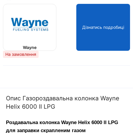
Дізнатись подробиці
Wayne
На замовлення
Опис Газороздавальна колонка Wayne
Helix 6000 II LPG
Роздавальна колонка Wayne Helix 6000 II LPG 
для заправки скрапленим газом