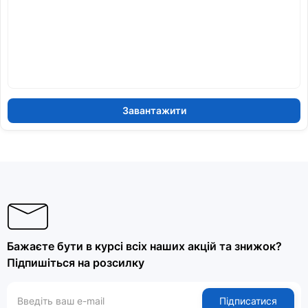
Завантажити
Бажаєте бути в курсі всіх наших акцій та знижок?
Підпишіться на розсилку
Підписатися