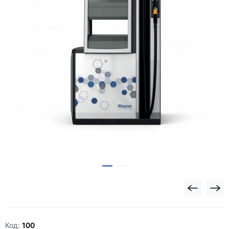
Код:
100