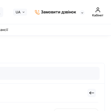
Замовити дзвінок
UA
Кабінет
ансії