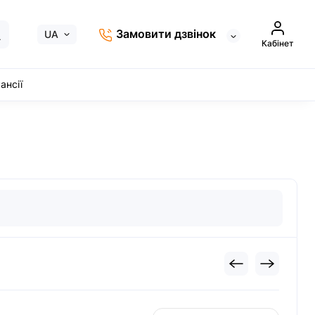
Замовити дзвінок
UA
Кабінет
ансії