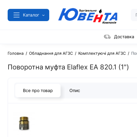
Каталог
Доставка
Головна
Обладнання для АГЗС
Комплектуючі для АГЗС
По
Поворотна муфта Elaflex EA 820.1 (1")
Все про товар
Опис