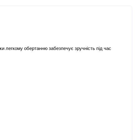
ки легкому обертанню забезпечує зручність під час 