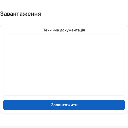
Завантаження
Технічна документація
Завантажити