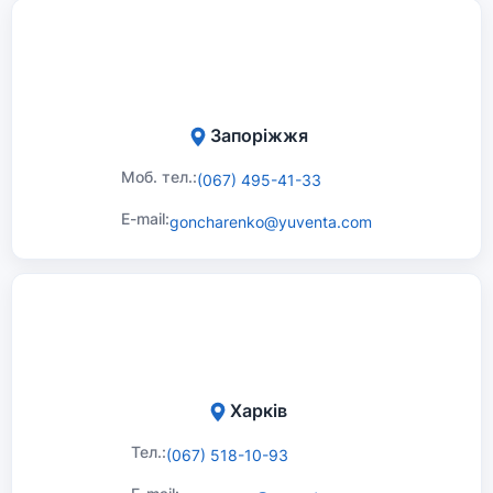
Запоріжжя
Моб. тел.:
(067) 495-41-33
E-mail:
goncharenko@yuventa.com
Харків
Тел.:
(067) 518-10-93