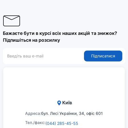
Бажаєте бути в курсі всіх наших акцій та знижок?
Підпишіться на розсилку
Підписатися
Київ
Адреса:
бул. Лесі Українки, 34, офіс 601
Тел./факс:
(044) 285-45-55