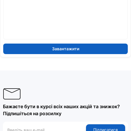
Завантажити
Бажаєте бути в курсі всіх наших акцій та знижок?
Підпишіться на розсилку
Підписатися