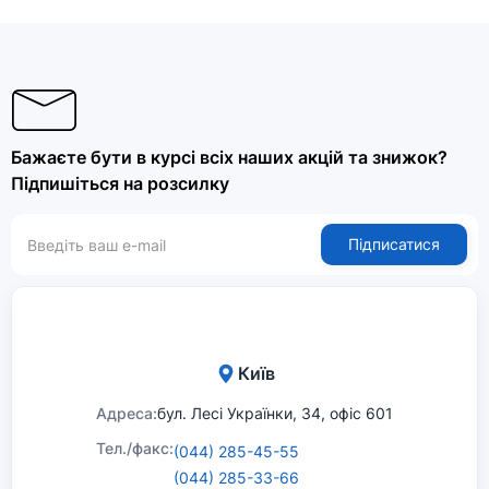
Бажаєте бути в курсі всіх наших акцій та знижок?
Підпишіться на розсилку
Підписатися
Київ
Адреса:
бул. Лесі Українки, 34, офіс 601
Тел./факс:
(044) 285-45-55
(044) 285-33-66