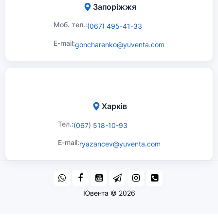
Запоріжжя
Моб. тел.:
(067) 495-41-33
E-mail:
goncharenko@yuventa.com
Харків
Тел.:
(067) 518-10-93
E-mail:
ryazancev@yuventa.com
Ювента © 2026