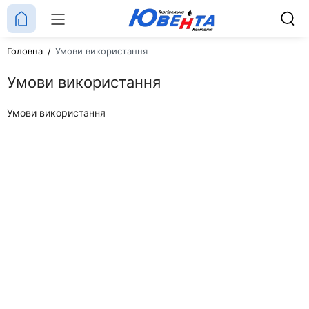
Головна
Умови використання
Умови використання
Умови використання