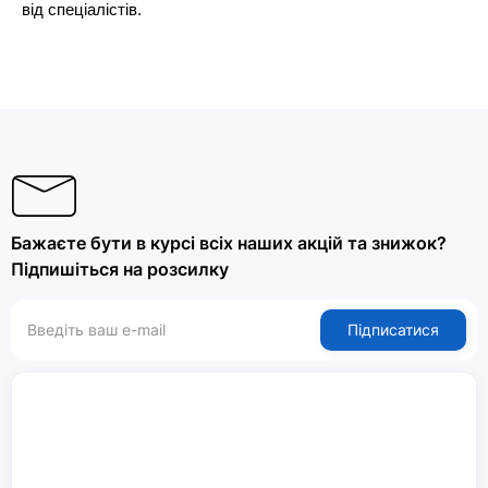
від спеціалістів.
Бажаєте бути в курсі всіх наших акцій та знижок?
Підпишіться на розсилку
Підписатися