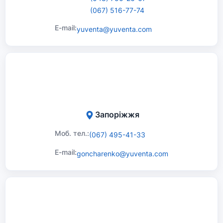
(067) 516-77-74
E-mail:
yuventa@yuventa.com
Запоріжжя
Моб. тел.:
(067) 495-41-33
E-mail:
goncharenko@yuventa.com