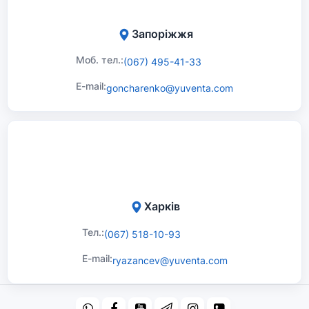
Запоріжжя
Моб. тел.:
(067) 495-41-33
E-mail:
goncharenko@yuventa.com
Харків
Тел.:
(067) 518-10-93
E-mail:
ryazancev@yuventa.com