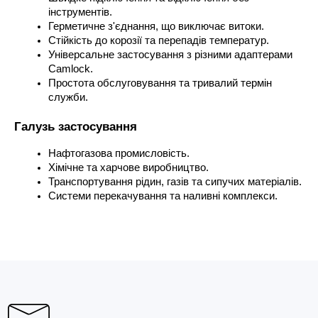
інструментів.
Герметичне з'єднання, що виключає витоки.
Стійкість до корозії та перепадів температур.
Універсальне застосування з різними адаптерами 
Camlock.
Простота обслуговування та тривалий термін 
служби.
Галузь застосування
Нафтогазова промисловість.
Хімічне та харчове виробництво.
Транспортування рідин, газів та сипучих матеріалів.
Системи перекачування та наливні комплекси.