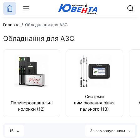
Головна
Обладнання для АЗС
Обладнання для АЗС
Системи
Паливороздавальні
вимірювання рівня
колонки (12)
пального (13)
15
За замовчуванням