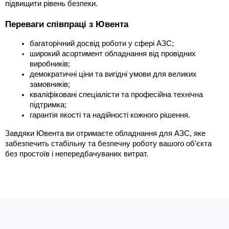
підвищити рівень безпеки.
Переваги співпраці з Ювента
багаторічний досвід роботи у сфері АЗС;
широкий асортимент обладнання від провідних 
виробників
;
демократичні ціни та вигідні умови для великих 
замовників;
кваліфіковані спеціалісти та професійна технічна 
підтримка;
гарантія якості та надійності кожного рішення.
Завдяки 
Ювента
 ви отримаєте обладнання для АЗС, яке 
забезпечить стабільну та безпечну роботу вашого об’єкта 
без простоїв і непередбачуваних витрат.