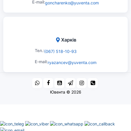
E-mail:
goncharenko@yuventa.com
Харків
Тел.:
(067) 518-10-93
E-mail:
ryazancev@yuventa.com
Ювента © 2026