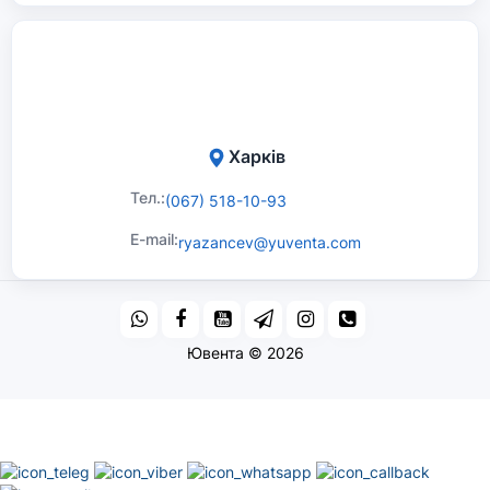
Харків
Тел.:
(067) 518-10-93
E-mail:
ryazancev@yuventa.com
Ювента © 2026