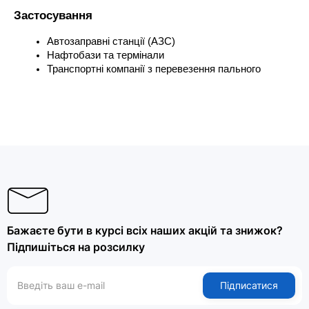
Застосування
Автозаправні станції (АЗС)
Нафтобази та термінали
Транспортні компанії з перевезення пального
Бажаєте бути в курсі всіх наших акцій та знижок?
Підпишіться на розсилку
Підписатися