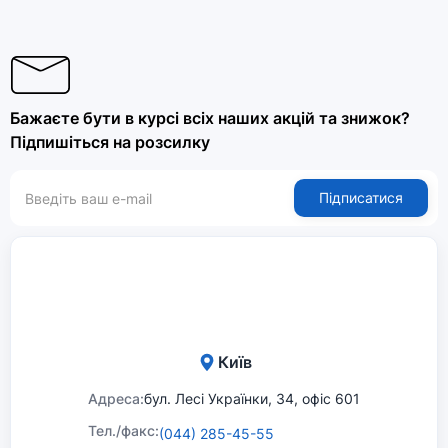
Бажаєте бути в курсі всіх наших акцій та знижок?
Підпишіться на розсилку
Підписатися
Київ
Адреса:
бул. Лесі Українки, 34, офіс 601
Тел./факс:
(044) 285-45-55