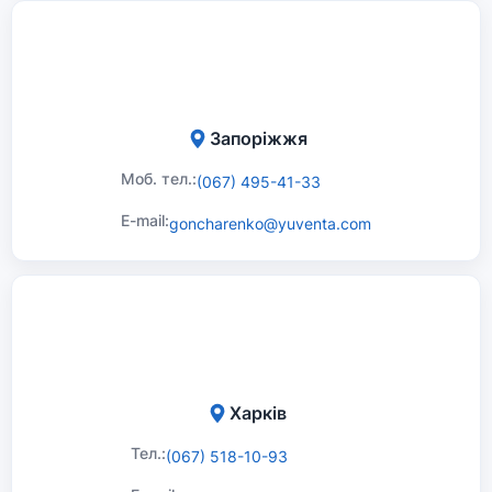
Запоріжжя
Моб. тел.:
(067) 495-41-33
E-mail:
goncharenko@yuventa.com
Харків
Тел.:
(067) 518-10-93