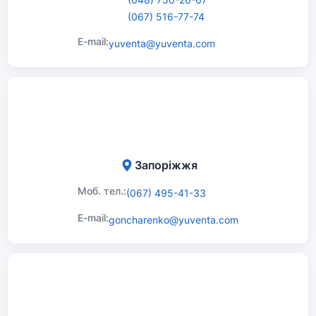
(067) 516-77-74
E-mail:
yuventa@yuventa.com
Запоріжжя
Моб. тел.:
(067) 495-41-33
E-mail:
goncharenko@yuventa.com