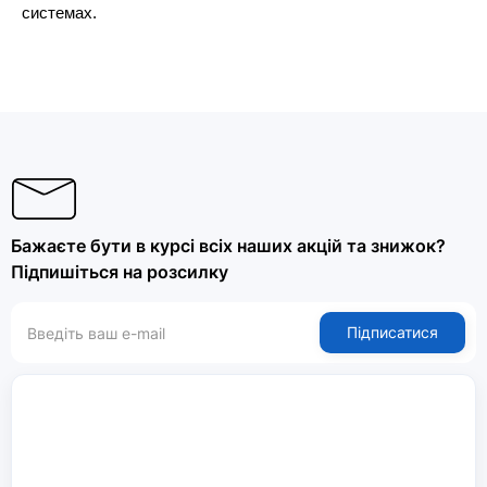
системах.
Бажаєте бути в курсі всіх наших акцій та знижок?
Підпишіться на розсилку
Підписатися