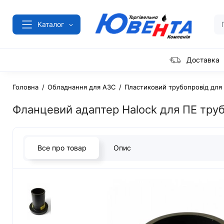
Каталог
Доставка
Головна
Обладнання для АЗС
Пластиковий трубопровід для
Фланцевий адаптер Halock для ПЕ тру
Все про товар
Опис