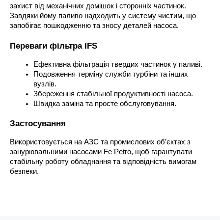
захист від механічних домішок і сторонніх частинок. 
Завдяки йому паливо надходить у систему чистим, що 
запобігає пошкодженню та зносу деталей насоса.
Переваги фільтра IFS
Ефективна фільтрація твердих частинок у паливі.
Подовження терміну служби турбіни та інших 
вузлів.
Збереження стабільної продуктивності насоса.
Швидка заміна та просте обслуговування.
Застосування
Використовується на АЗС та промислових об’єктах з 
занурювальними насосами Fe Petro, щоб гарантувати 
стабільну роботу обладнання та відповідність вимогам 
безпеки.