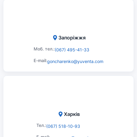
Запоріжжя
Моб. тел.:
(067) 495-41-33
E-mail:
goncharenko@yuventa.com
Харків
Тел.:
(067) 518-10-93
E-mail: