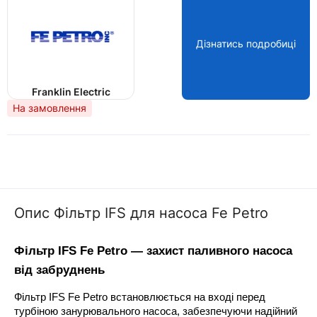
Дізнатись подробиці
Franklin Electric
На замовлення
Опис Фільтр IFS для насоса Fe Petro
Фільтр IFS Fe Petro — захист паливного насоса 
від забруднень
Фільтр IFS Fe Petro встановлюється на вході перед 
турбіною занурювального насоса, забезпечуючи надійний 