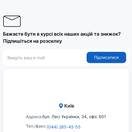
Бажаєте бути в курсі всіх наших акцій та знижок?
Підпишіться на розсилку
Підписатися
Київ
Адреса:
бул. Лесі Українки, 34, офіс 601
Тел./факс:
(044) 285-45-55