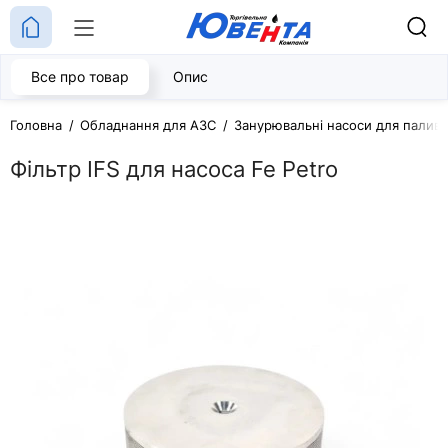
Все про товар
Опис
Головна
Обладнання для АЗС
Занурювальні насоси для палива
Фільтр IFS для насоса Fe Petro