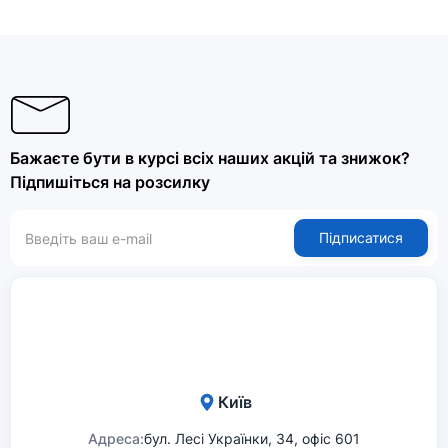
Бажаєте бути в курсі всіх наших акцій та знижок?
Підпишіться на розсилку
Підписатися
Київ
Адреса:
бул. Лесі Українки, 34, офіс 601