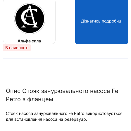
Дізнатись подробиці
Альфа сила
В наявності
Опис Стояк занурювального насоса Fe
Petro з фланцем
Стояк насоса занурювального Fe Petro використовується
для встановлення насоса на резервуар.