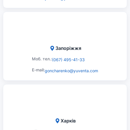
Запоріжжя
Моб. тел.:
(067) 495-41-33
E-mail:
goncharenko@yuventa.com
Харків