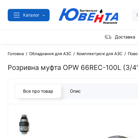
Каталог
Доставка
Головна
Обладнання для АЗС
Комплектуючі для АЗС
Пово
Розривна муфта OPW 66REC-100L (3/4"
Все про товар
Опис