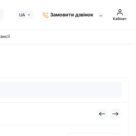
Замовити дзвінок
UA
Кабінет
ансії