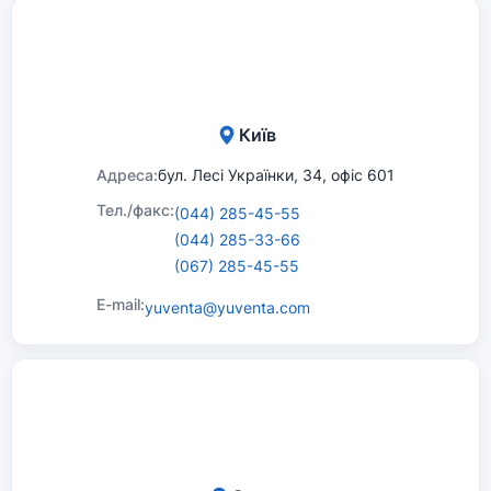
Київ
Адреса:
бул. Лесі Українки, 34, офіс 601
Тел./факс:
(044) 285-45-55
(044) 285-33-66
(067) 285-45-55
E-mail:
yuventa@yuventa.com