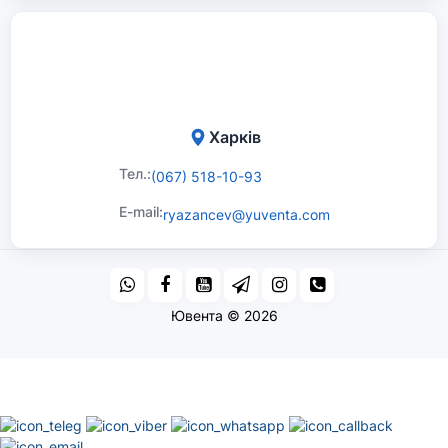
Харків
Тел.:
(067) 518-10-93
E-mail:
ryazancev@yuventa.com
Ювента © 2026