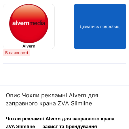
Дізнатись подробиці
Alvern
В наявності
Опис Чохли рекламні Alvern для
заправного крана ZVA Slimline
Чохли рекламні Alvern для заправного крана 
ZVA Slimline — захист та брендування