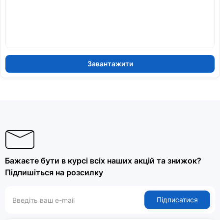
Завантажити
Бажаєте бути в курсі всіх наших акцій та знижок?
Підпишіться на розсилку
Підписатися