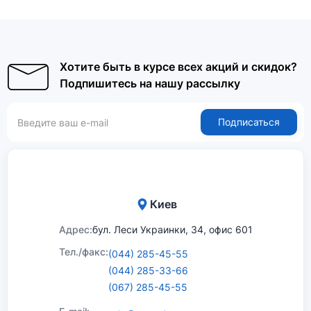
Хотите быть в курсе всех акций и скидок?
Подпишитесь на нашу рассылку
Подписаться
Киев
Адрес:
бул. Леси Украинки, 34, офис 601
Тел./факс:
(044) 285-45-55
(044) 285-33-66
(067) 285-45-55