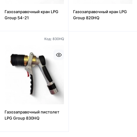
Газозаправочный кран LPG
Газозаправочный кран LPG
Group 54-21
Group 820HQ
Код: 830HQ
Газозаправочный пистолет
LPG Group 830HQ