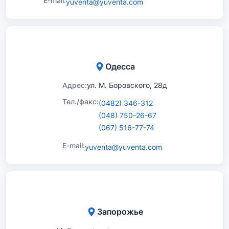
E-mail:
yuventa@yuventa.com
Одесса
Адрес:
ул. М. Боровского, 28д
Тел./факс:
(0482) 346-312
(048) 750-26-67
(067) 516-77-74
E-mail:
yuventa@yuventa.com
Запорожье