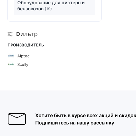
Оборудование для цистерн и
бензовозов
(19)
Фильтр
ПРОИЗВОДИТЕЛЬ
Alptec
Scully
Хотите быть в курсе всех акций и скидо
Подпишитесь на нашу рассылку