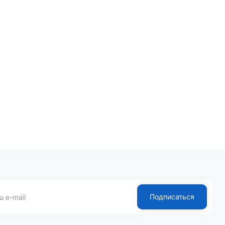
Подписаться