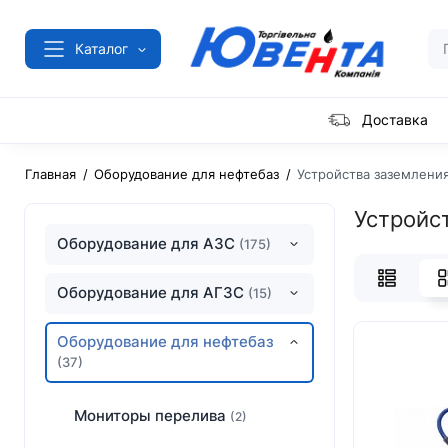
Каталог
Доставка
Главная
Оборудование для нефтебаз
Устройства заземлени
Устройс
Оборудование для АЗС
(175)
Оборудование для АГЗС
(15)
Оборудование для нефтебаз
(37)
Мониторы перелива
(2)