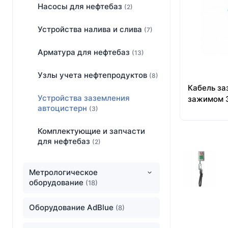
Насосы для нефтебаз
(2)
Устройства налива и слива
(7)
Арматура для нефтебаз
(13)
Узлы учета нефтепродуктов
(8)
Кабель за
Устройства заземления
зажимом 
автоцистерн
(3)
Комплектующие и запчасти
для нефтебаз
(2)
Метрологическое
оборудование
(18)
Оборудование AdBlue
(8)