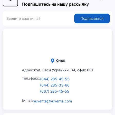
Подпишитесь на нашу рассылку
Подписаться
Киев
Адрес:
бул. Леси Украинки, 34, офис 601
Тел./факс:
(044) 285-45-55
(044) 285-33-66
(067) 285-45-55
E-mail:
yuventa@yuventa.com