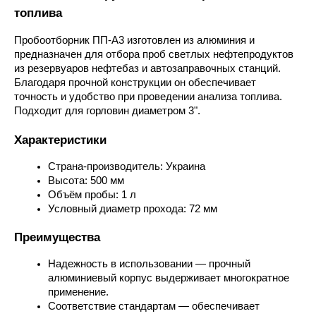
топлива
Пробоотборник ПП-А3 изготовлен из алюминия и 
предназначен для отбора проб светлых нефтепродуктов 
из резервуаров нефтебаз и автозаправочных станций. 
Благодаря прочной конструкции он обеспечивает 
точность и удобство при проведении анализа топлива. 
Подходит для горловин диаметром 3".
Характеристики
Страна-производитель: Украина
Высота: 500 мм
Объём пробы: 1 л
Условный диаметр прохода: 72 мм
Преимущества
Надежность в использовании — прочный 
алюминиевый корпус выдерживает многократное 
применение.
Соответствие стандартам — обеспечивает 