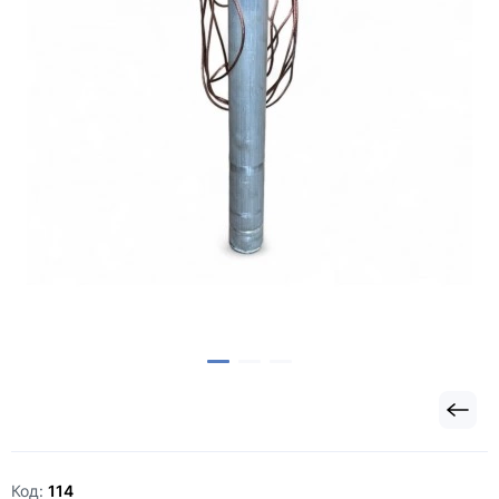
Код:
114