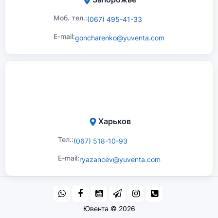
Моб. тел.:
(067) 495-41-33
E-mail:
goncharenko@yuventa.com
Харьков
Тел.:
(067) 518-10-93
E-mail:
ryazancev@yuventa.com
Ювента © 2026