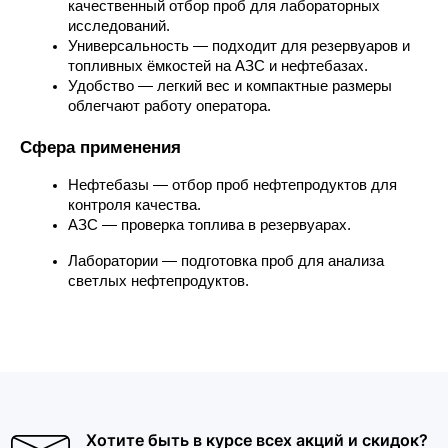
качественный отбор проб для лабораторных 
исследований.
Универсальность — подходит для резервуаров и 
топливных ёмкостей на АЗС и нефтебазах.
Удобство — легкий вес и компактные размеры 
облегчают работу оператора.
Сфера применения
Нефтебазы — отбор проб нефтепродуктов для 
контроля качества.
АЗС — проверка топлива в резервуарах.
Лаборатории — подготовка проб для анализа 
светлых нефтепродуктов.
Хотите быть в курсе всех акций и скидок?