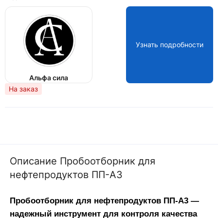
Узнать подробности
Альфа сила
На заказ
Описание Пробоотборник для
нефтепродуктов ПП-А3
Пробоотборник для нефтепродуктов ПП-А3 — 
надежный инструмент для контроля качества 