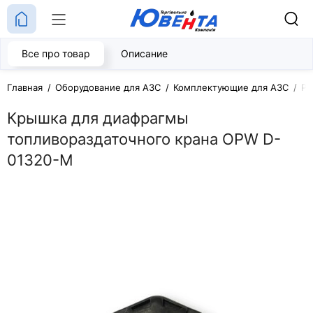
Все про товар
Описание
Главная
Оборудование для АЗС
Комплектующие для АЗС
Ре
Крышка для диафрагмы
топливораздаточного крана OPW D-
01320-M