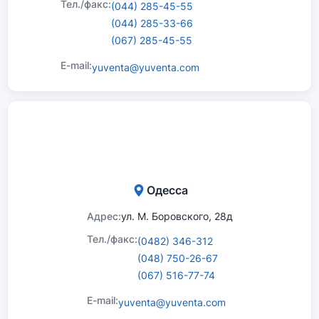
Тел./факс:
(044) 285-45-55
(044) 285-33-66
(067) 285-45-55
E-mail:
yuventa@yuventa.com
Одесса
Адрес:
ул. М. Боровского, 28д
Тел./факс:
(0482) 346-312
(048) 750-26-67
(067) 516-77-74
E-mail:
yuventa@yuventa.com