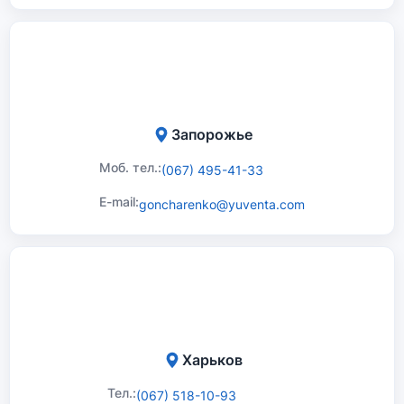
Запорожье
Моб. тел.:
(067) 495-41-33
E-mail:
goncharenko@yuventa.com
Харьков
Тел.:
(067) 518-10-93