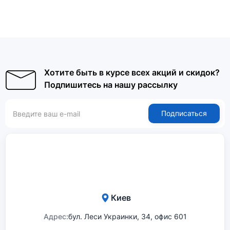
Хотите быть в курсе всех акций и скидок?
Подпишитесь на нашу рассылку
Подписаться
Киев
Адрес:
бул. Леси Украинки, 34, офис 601