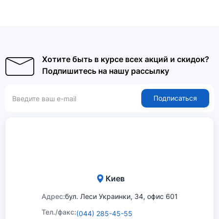
Хотите быть в курсе всех акций и скидок?
Подпишитесь на нашу рассылку
Подписаться
Киев
Адрес:
бул. Леси Украинки, 34, офис 601
Тел./факс:
(044) 285-45-55