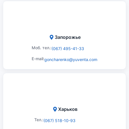
Запорожье
Моб. тел.:
(067) 495-41-33
E-mail:
goncharenko@yuventa.com
Харьков
Тел.:
(067) 518-10-93