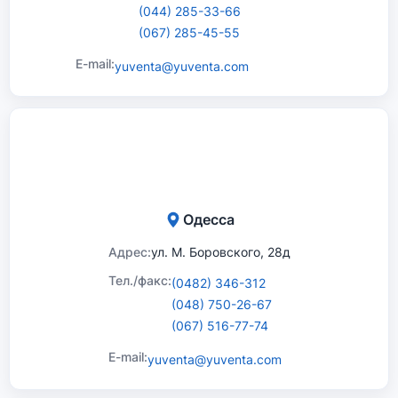
(044) 285-33-66
(067) 285-45-55
E-mail:
yuventa@yuventa.com
Одесса
Адрес:
ул. М. Боровского, 28д
Тел./факс:
(0482) 346-312
(048) 750-26-67
(067) 516-77-74
E-mail:
yuventa@yuventa.com