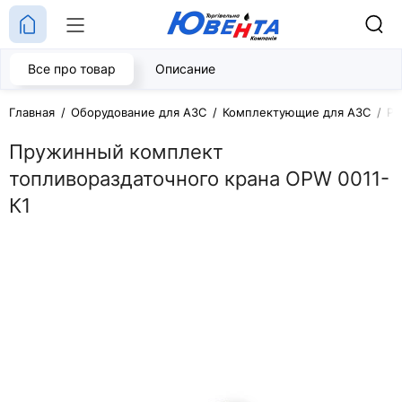
Все про товар
Описание
Главная
Оборудование для АЗС
Комплектующие для АЗС
Ре
Пружинный комплект
топливораздаточного крана OPW 0011-
К1