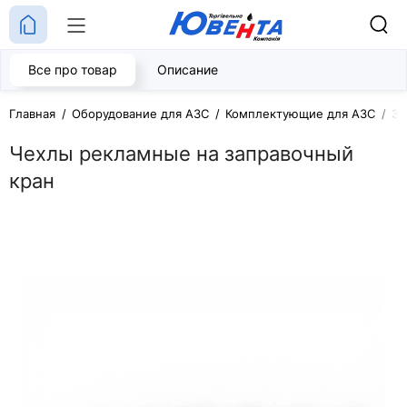
Все про товар
Описание
Главная
Оборудование для АЗС
Комплектующие для АЗС
За
Чехлы рекламные на заправочный
кран