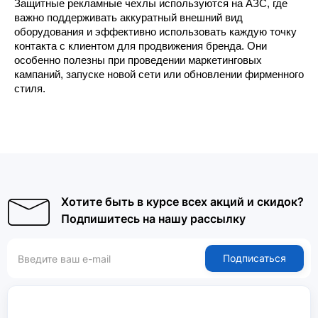
Защитные рекламные чехлы используются на АЗС, где 
важно поддерживать аккуратный внешний вид 
оборудования и эффективно использовать каждую точку 
контакта с клиентом для продвижения бренда. Они 
особенно полезны при проведении маркетинговых 
кампаний, запуске новой сети или обновлении фирменного 
стиля.
Хотите быть в курсе всех акций и скидок?
Подпишитесь на нашу рассылку
Подписаться