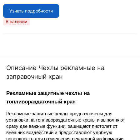
Узнать подробности
В наличии
Описание Чехлы рекламные на
заправочный кран
Рекламные защитные чехлы на 
топливораздаточный кран
Рекламные защитные чехлы предназначены для 
установки на топливораздаточные краны и выполняют 
сразу две важные функции: защищают пистолет от 
внешних воздействий и предоставляют удобную 
поверхность для размещения рекламной информации 