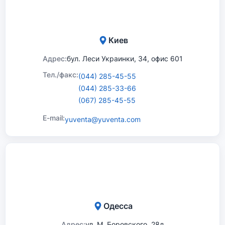
Киев
Адрес:
бул. Леси Украинки, 34, офис 601
Тел./факс:
(044) 285-45-55
(044) 285-33-66
(067) 285-45-55
E-mail:
yuventa@yuventa.com
Одесса
Адрес:
ул. М. Боровского, 28д