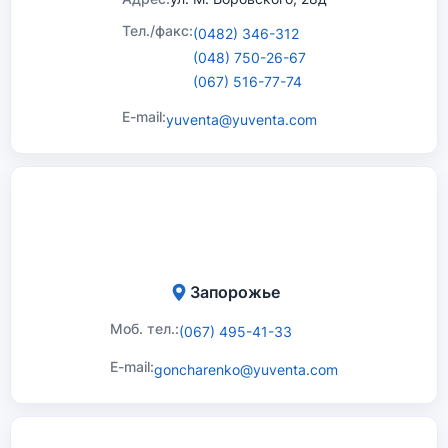
Тел./факс:
(0482) 346-312
(048) 750-26-67
(067) 516-77-74
E-mail:
yuventa@yuventa.com
Запорожье
Моб. тел.:
(067) 495-41-33
E-mail:
goncharenko@yuventa.com