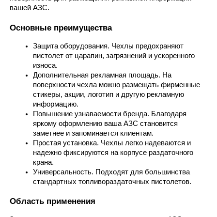
вашей АЗС.
Основные преимущества
Защита оборудования. Чехлы предохраняют 
пистолет от царапин, загрязнений и ускоренного 
износа.
Дополнительная рекламная площадь. На 
поверхности чехла можно размещать фирменные 
стикеры, акции, логотип и другую рекламную 
информацию.
Повышение узнаваемости бренда. Благодаря 
яркому оформлению ваша АЗС становится 
заметнее и запоминается клиентам.
Простая установка. Чехлы легко надеваются и 
надежно фиксируются на корпусе раздаточного 
крана.
Универсальность. Подходят для большинства 
стандартных топливораздаточных пистолетов.
Область применения