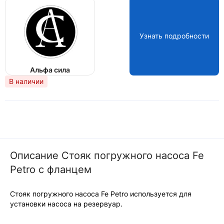
Узнать подробности
Альфа сила
В наличии
Описание Стояк погружного насоса Fe
Petro с фланцем
Стояк погружного насоса Fe Petro используется для
установки насоса на резервуар.