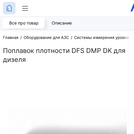
Все про товар
Описание
Главная
Оборудование для АЗС
Системы измерения уровня т
Поплавок плотности DFS DMP DK для
дизеля