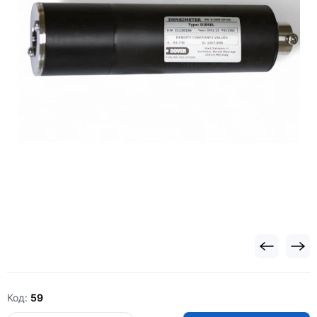
Код:
59