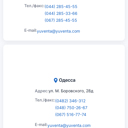
Тел./факс:
(044) 285-45-55
(044) 285-33-66
(067) 285-45-55
E-mail:
yuventa@yuventa.com
Одесса
Адрес:
ул. М. Боровского, 28д
Тел./факс:
(0482) 346-312
(048) 750-26-67
(067) 516-77-74
E-mail:
yuventa@yuventa.com