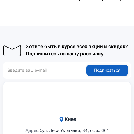
Хотите быть в курсе всех акций и скидок?
Подпишитесь на нашу рассылку
Подписаться
Киев
Адрес:
бул. Леси Украинки, 34, офис 601