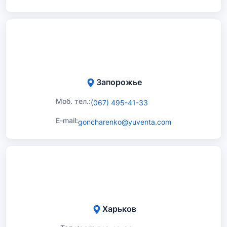
Запорожье
Моб. тел.:
(067) 495-41-33
E-mail:
goncharenko@yuventa.com
Харьков