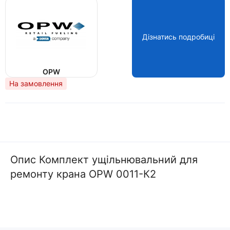
Дізнатись подробиці
OPW
На замовлення
Опис Комплект ущільнювальний для
ремонту крана OPW 0011-К2