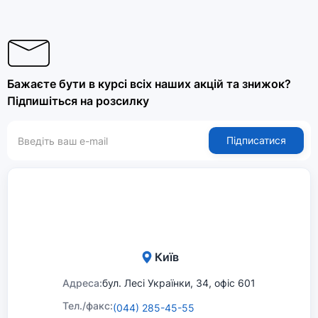
Бажаєте бути в курсі всіх наших акцій та знижок?
Підпишіться на розсилку
Підписатися
Київ
Адреса:
бул. Лесі Українки, 34, офіс 601
Тел./факс:
(044) 285-45-55