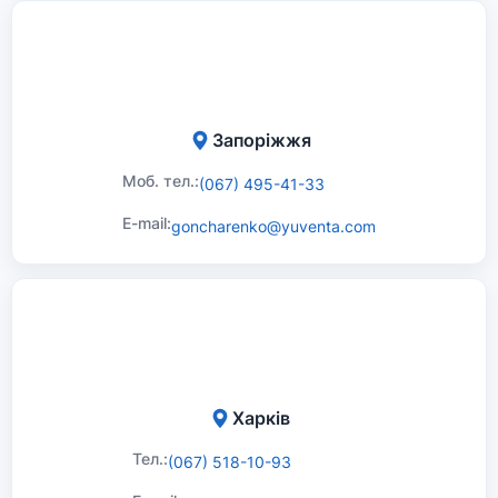
Запоріжжя
Моб. тел.:
(067) 495-41-33
E-mail:
goncharenko@yuventa.com
Харків
Тел.:
(067) 518-10-93