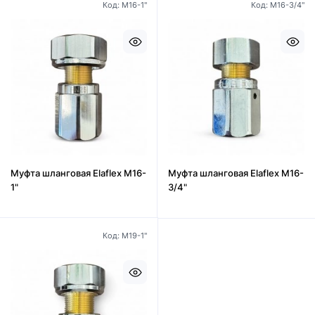
Код: M16-1"
Код: M16-3/4"
Муфта шланговая Elaflex M16-
Муфта шланговая Elaflex M16-
1"
3/4"
Код: M19-1"