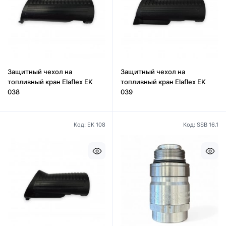
Защитный чехол на
Защитный чехол на
топливный кран Elaflex EK
топливный кран Elaflex EK
038
039
Код: EK 108
Код: SSB 16.1