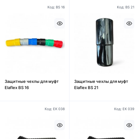
Код: BS 16
Код: BS 21
Защитные чехлы для муфт
Защитные чехлы для муфт
Elaflex BS 16
Elaflex BS 21
Код: EK 038
Код: EK 039