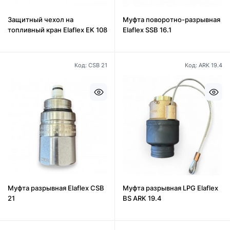
Защитный чехол на
Муфта поворотно-разрывная
топливный кран Elaflex EK 108
Elaflex SSB 16.1
Код: CSB 21
Код: ARK 19.4
Муфта разрывная Elaflex CSB
Муфта разрывная LPG Elaflex
21
BS ARK 19.4