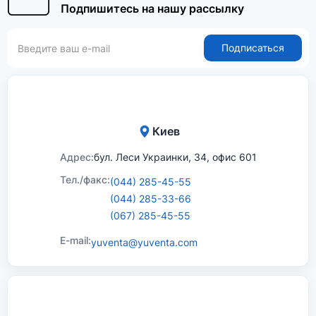
Подпишитесь на нашу рассылку
Подписаться
Киев
Адрес:
бул. Леси Украинки, 34, офис 601
Тел./факс:
(044) 285-45-55
(044) 285-33-66
(067) 285-45-55
E-mail:
yuventa@yuventa.com