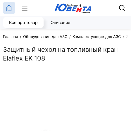
Все про товар
Описание
Главная
Оборудование для АЗС
Комплектующие для АЗС
За
Защитный чехол на топливный кран
Elaflex EK 108