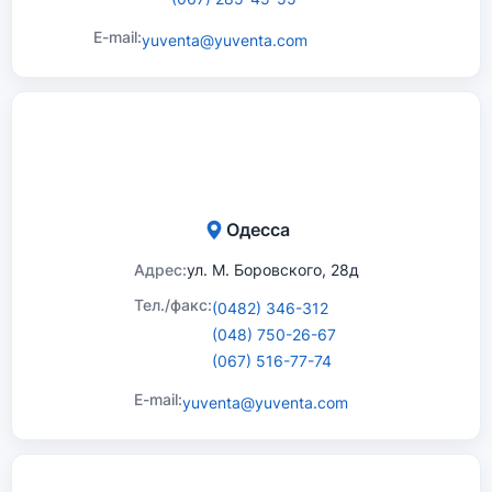
E-mail:
yuventa@yuventa.com
Одесса
Адрес:
ул. М. Боровского, 28д
Тел./факс:
(0482) 346-312
(048) 750-26-67
(067) 516-77-74
E-mail:
yuventa@yuventa.com