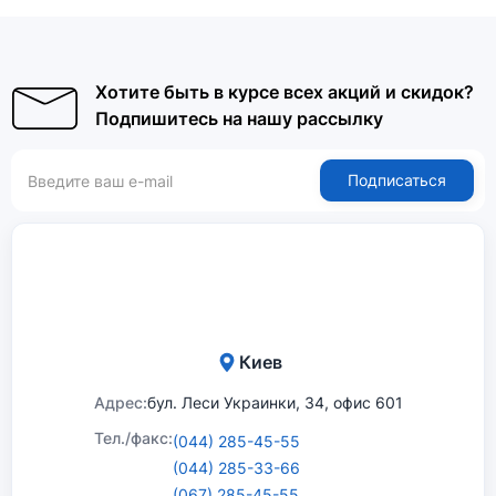
Хотите быть в курсе всех акций и скидок?
Подпишитесь на нашу рассылку
Подписаться
Киев
Адрес:
бул. Леси Украинки, 34, офис 601
Тел./факс:
(044) 285-45-55
(044) 285-33-66
(067) 285-45-55