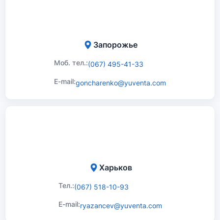
Запорожье
Моб. тел.:
(067) 495-41-33
E-mail:
goncharenko@yuventa.com
Харьков
Тел.:
(067) 518-10-93
E-mail:
ryazancev@yuventa.com