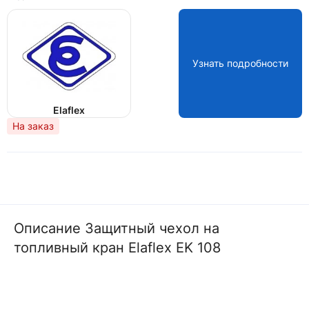
Узнать подробности
Elaflex
На заказ
Описание Защитный чехол на
топливный кран Elaflex EK 108