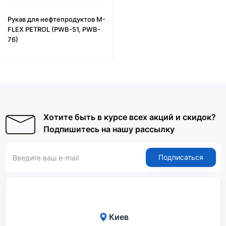
Рукав для нефтепродуктов M-
FLEX PETROL (PWB-51, PWB-
76)
Хотите быть в курсе всех акций и скидок?
Подпишитесь на нашу рассылку
Подписаться
Киев