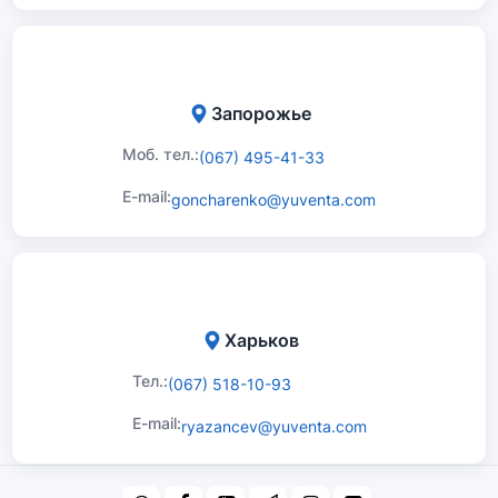
Запорожье
Моб. тел.:
(067) 495-41-33
E-mail:
goncharenko@yuventa.com
Харьков
Тел.:
(067) 518-10-93
E-mail:
ryazancev@yuventa.com