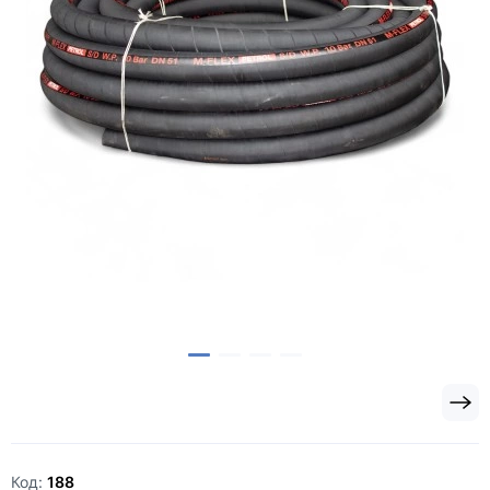
Код:
188