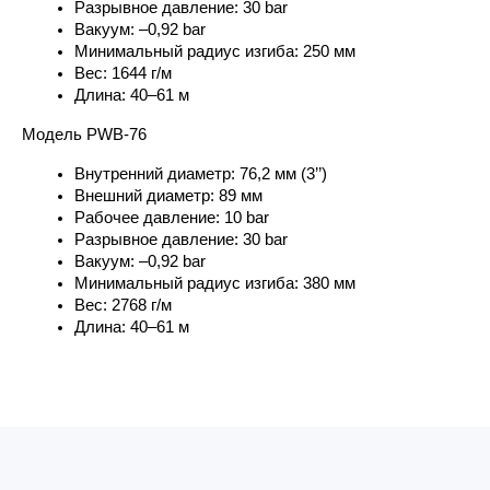
Разрывное давление: 30 bar
Вакуум: –0,92 bar
Минимальный радиус изгиба: 250 мм
Вес: 1644 г/м
Длина: 40–61 м
Модель PWB-76
Внутренний диаметр: 76,2 мм (3’’)
Внешний диаметр: 89 мм
Рабочее давление: 10 bar
Разрывное давление: 30 bar
Вакуум: –0,92 bar
Минимальный радиус изгиба: 380 мм
Вес: 2768 г/м
Длина: 40–61 м 