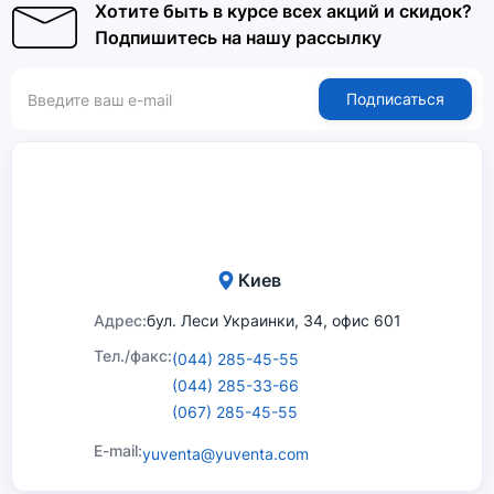
Хотите быть в курсе всех акций и скидок?
Подпишитесь на нашу рассылку
Подписаться
Киев
Адрес:
бул. Леси Украинки, 34, офис 601
Тел./факс:
(044) 285-45-55
(044) 285-33-66
(067) 285-45-55
E-mail:
yuventa@yuventa.com