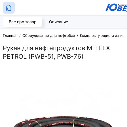
Все про товар
Описание
Главная
Оборудование для нефтебаз
Комплектующие и запчас
Рукав для нефтепродуктов M-FLEX
PETROL (PWB-51, PWB-76)