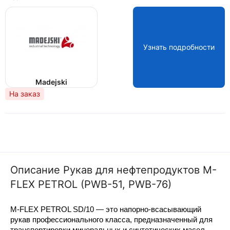
Узнать подробности
Madejski
На заказ
Описание Рукав для нефтепродуктов M-
FLEX PETROL (PWB-51, PWB-76)
M-FLEX PETROL SD/10 — это напорно-всасывающий
рукав профессионального класса, предназначенный для