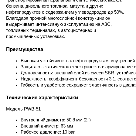
транспортировки минеральных и синтетических масел,
бензина, дизельного топлива, мазута и других
нефтепродуктов с содержанием углеводородов до 50%.
Благодаря прочной многослойной конструкции он
выдерживает интенсивную эксплуатацию на АЗС,
топливных терминалах, в автоцистернах и
промышленных установках.
Преимущества
Высокая устойчивость к нефтепродуктам: внутренний
Защита от статического электричества: армирование
Долговечность: внешний слой из смеси SBR, устойчив
Надежность: коэффициент безопасности 3:1, соответс
Гибкость и удобство: сохраняет эластичность в диапаз
Технические характеристики
Модель PWB-51
Внутренний диаметр: 50,8 мм (2’’)
Внешний диаметр: 63 мм
Рабочее давление: 10 bar