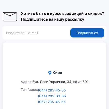
Хотите быть в курсе всех акций и скидок?
Подпишитесь на нашу рассылку
Подписаться
Киев
Адрес:
бул. Леси Украинки, 34, офис 601
Тел./факс:
(044) 285-45-55
(044) 285-33-66
(067) 285-45-55