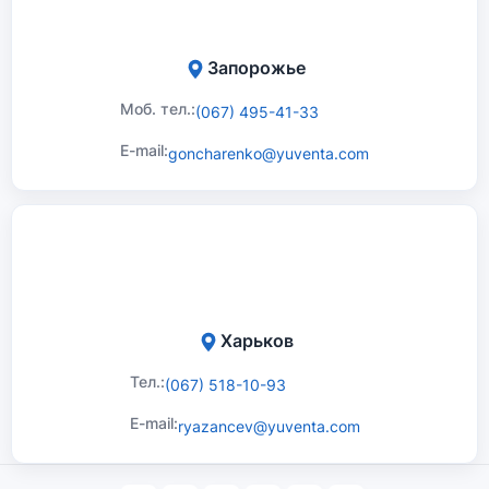
Запорожье
Моб. тел.:
(067) 495-41-33
E-mail:
goncharenko@yuventa.com
Харьков
Тел.:
(067) 518-10-93
E-mail:
ryazancev@yuventa.com