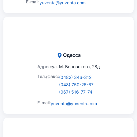
E-mail:
yuventa@yuventa.com
Одесса
Адрес:
ул. М. Боровского, 28д
Тел./факс:
(0482) 346-312
(048) 750-26-67
(067) 516-77-74
E-mail:
yuventa@yuventa.com