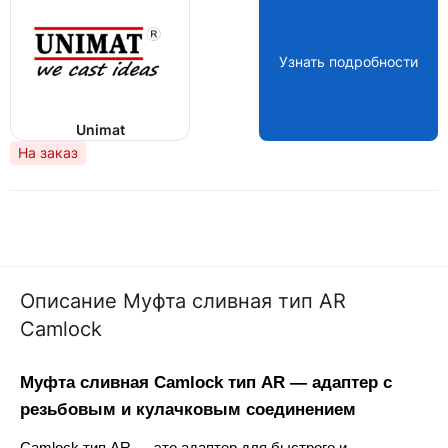
Узнать подробности
Unimat
На заказ
Описание Муфта сливная тип AR
Camlock
Муфта сливная Camlock тип AR — адаптер с 
резьбовым и кулачковым соединением