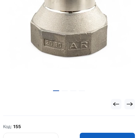
Код:
155