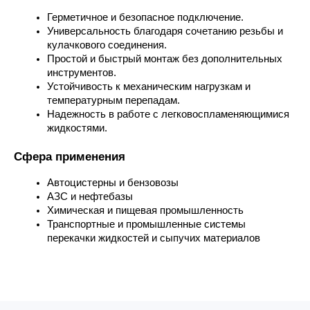
Герметичное и безопасное подключение.
Универсальность благодаря сочетанию резьбы и 
кулачкового соединения.
Простой и быстрый монтаж без дополнительных 
инструментов.
Устойчивость к механическим нагрузкам и 
температурным перепадам.
Надежность в работе с легковоспламеняющимися 
жидкостями.
Сфера применения
Автоцистерны и бензовозы
АЗС и нефтебазы
Химическая и пищевая промышленность
Транспортные и промышленные системы 
перекачки жидкостей и сыпучих материалов