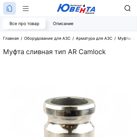
Все про товар
Описание
Главная
Оборудование для АЗС
Арматура для АЗС
Муфты дл
Муфта сливная тип AR Camlock