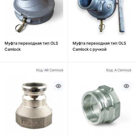
Муфта переходная тип OLS
Муфта переходная тип OLS
Camlock
Camlock с ручкой
Код: AR Camlock
Код: А Camlock