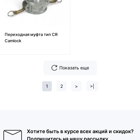
Переходная муфта тип CR
Camlock
Показать еще
1
2
>
>|
Хотите быть в курсе всех акций и скидок?
Подпишитесь на нашу рассылку