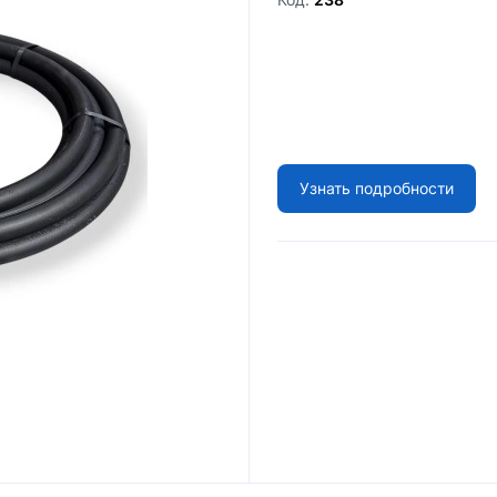
Узнать подробности