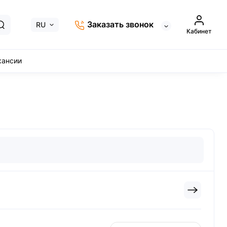
Заказать звонок
RU
Кабинет
кансии