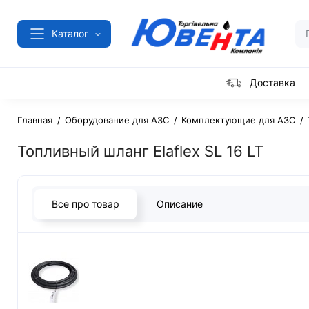
Каталог
Доставка
Главная
Оборудование для АЗС
Комплектующие для АЗС
Топливный шланг Elaflex SL 16 LT
Все про товар
Описание