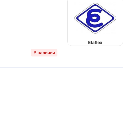
Elaflex
В наличии