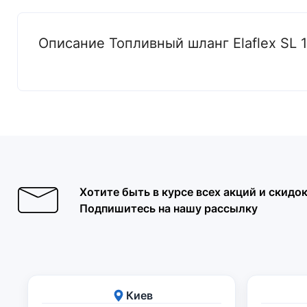
Описание Топливный шланг Elaflex SL 1
Хотите быть в курсе всех акций и скидо
Подпишитесь на нашу рассылку
Киев