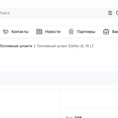
Контакты
Новости
Партнеры
Ва
Топливные шланги
Топливный шланг Elaflex SL 16 LT
Код:
238