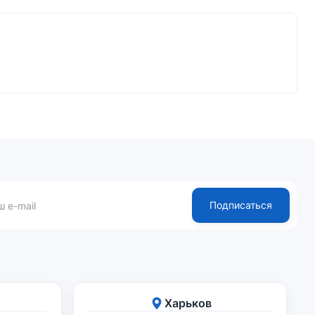
Подписаться
Харьков