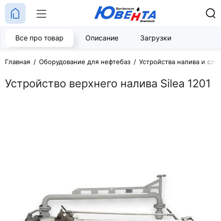
Все про товар
Описание
Загрузки
Главная
Оборудование для нефтебаз
Устройства налива и сли
Устройство верхнего налива Silea 1201