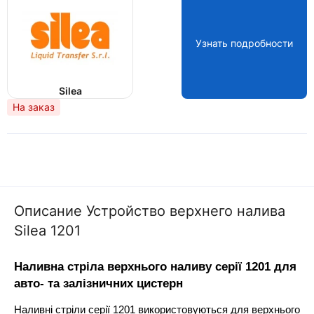
Узнать подробности
Silea
На заказ
Описание Устройство верхнего налива
Silea 1201
Наливна стріла верхнього наливу серії 1201 для 
авто- та залізничних цистерн
Наливні стріли серії 1201 використовуються для верхнього 