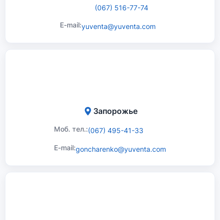
(067) 516-77-74
E-mail:
yuventa@yuventa.com
Запорожье
Моб. тел.:
(067) 495-41-33
E-mail:
goncharenko@yuventa.com