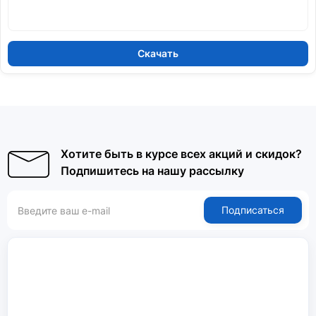
Скачать
Хотите быть в курсе всех акций и скидок?
Подпишитесь на нашу рассылку
Подписаться