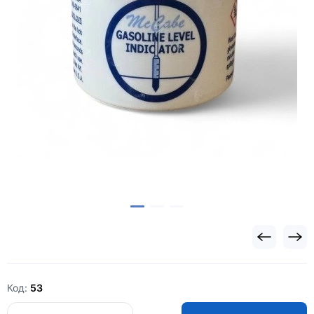
Код:
53