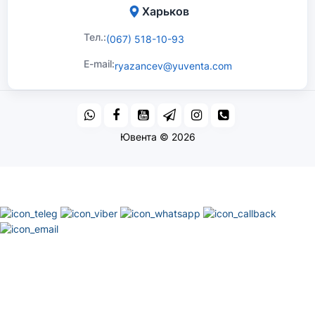
Харьков
Тел.:
(067) 518-10-93
E-mail:
ryazancev@yuventa.com
Ювента © 2026