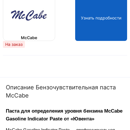
Узнать подробности
McCabe
На заказ
Описание Бензочувствительная паста
McCabe
Паста для определения уровня бензина McCabe
Gasoline Indicator Paste от «Ювента»