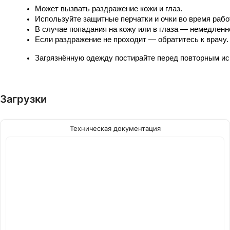
Может вызвать раздражение кожи и глаз.
Используйте защитные перчатки и очки во время рабо
В случае попадания на кожу или в глаза — немедлен
Если раздражение не проходит — обратитесь к врачу.
Загрязнённую одежду постирайте перед повторным и
Загрузки
Техническая документация