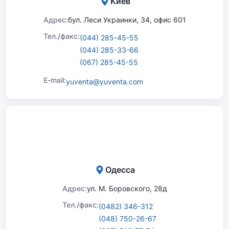
Киев
Адрес:
бул. Леси Украинки, 34, офис 601
Тел./факс:
(044) 285-45-55
(044) 285-33-66
(067) 285-45-55
E-mail:
yuventa@yuventa.com
Одесса
Адрес:
ул. М. Боровского, 28д
Тел./факс:
(0482) 346-312
(048) 750-26-67