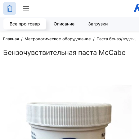
Все про товар
Описание
Загрузки
Главная
Метрологическое оборудование
Паста бензо/водочув
Бензочувствительная паста McCabe