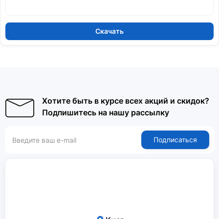
Скачать
Хотите быть в курсе всех акций и скидок?
Подпишитесь на нашу рассылку
Подписаться