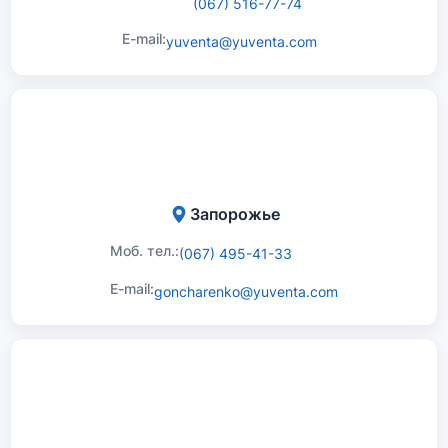
(067) 516-77-74
E-mail:
yuventa@yuventa.com
Запорожье
Моб. тел.:
(067) 495-41-33
E-mail:
goncharenko@yuventa.com