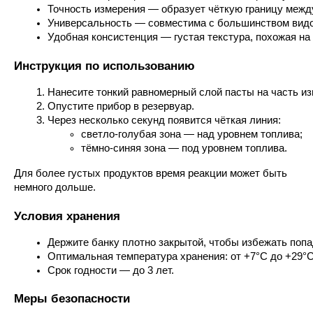
Точность измерения — образует чёткую границу межд
Универсальность — совместима с большинством видо
Удобная консистенция — густая текстура, похожая на з
Инструкция по использованию
Нанесите тонкий равномерный слой пасты на часть из
Опустите прибор в резервуар.
Через несколько секунд появится чёткая линия:
светло-голубая зона — над уровнем топлива;
тёмно-синяя зона — под уровнем топлива.
Для более густых продуктов время реакции может быть
немного дольше.
Условия хранения
Держите банку плотно закрытой, чтобы избежать попа
Оптимальная температура хранения: от +7°C до +29°C
Срок годности — до 3 лет.
Меры безопасности