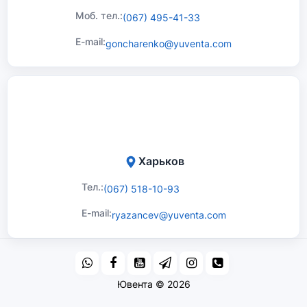
Моб. тел.:
(067) 495-41-33
E-mail:
goncharenko@yuventa.com
Харьков
Тел.:
(067) 518-10-93
E-mail:
ryazancev@yuventa.com
Ювента © 2026