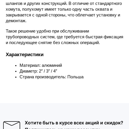
шлангов и других конструкций. В отличие от стандартного 
хомута, полухомут имеет только одну часть охвата и 
закрывается с одной стороны, что облегчает установку и 
демонтаж.
Такое решение удобно при обслуживании 
трубопроводных систем, где требуется быстрая фиксация 
и последующее снятие без сложных операций.
Характеристики
Материал: алюминий
Диаметр: 2″ / 3″ / 4″
Страна производитель: Польша
Хотите быть в курсе всех акций и скидок?