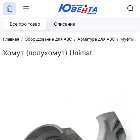
Все про товар
Описание
Главная
Оборудование для АЗС
Арматура для АЗС
Муфты дл
Хомут (полухомут) Unimat