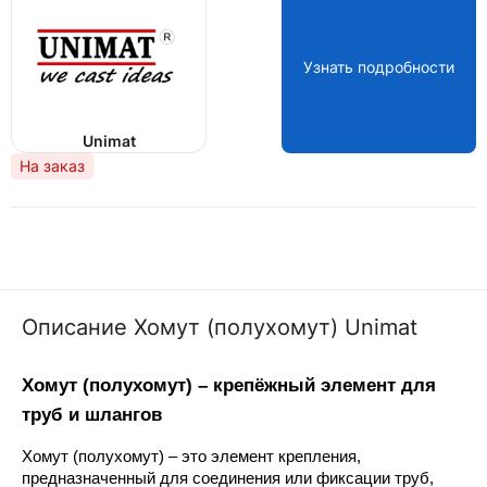
Узнать подробности
Unimat
На заказ
Описание Хомут (полухомут) Unimat
Хомут (полухомут) – крепёжный элемент для 
труб и шлангов
Хомут (полухомут) – это элемент крепления, 
предназначенный для соединения или фиксации труб, 