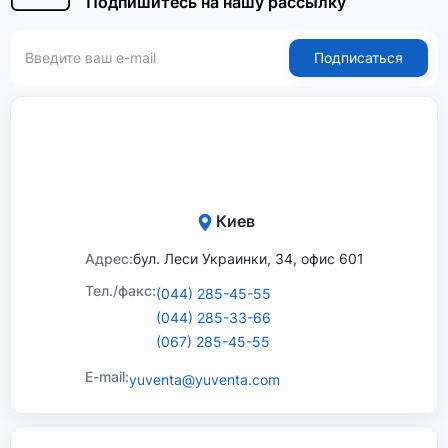
Подпишитесь на нашу рассылку
Подписаться
Киев
Адрес:
бул. Леси Украинки, 34, офис 601
Тел./факс:
(044) 285-45-55
(044) 285-33-66
(067) 285-45-55
E-mail:
yuventa@yuventa.com