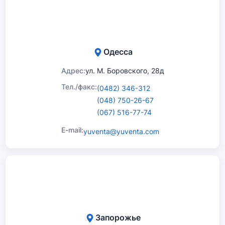
Одесса
Адрес:
ул. М. Боровского, 28д
Тел./факс:
(0482) 346-312
(048) 750-26-67
(067) 516-77-74
E-mail:
yuventa@yuventa.com
Запорожье