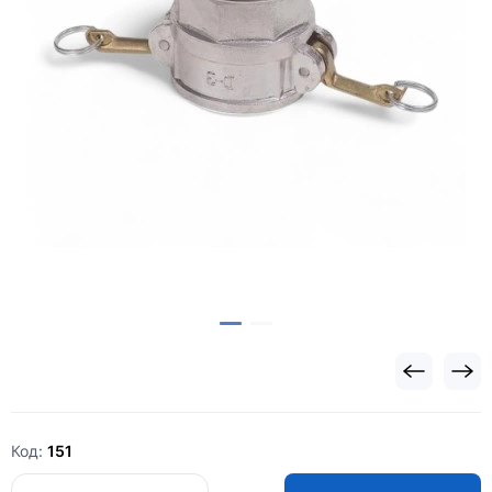
Код:
151