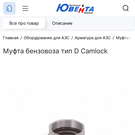
Все про товар
Описание
Главная
Оборудование для АЗС
Арматура для АЗС
Муфты дл
Муфта бензовоза тип D Camlock