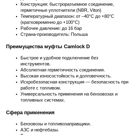
Конструкция: быстроразъемное соединение, 
герметичные уплотнители (NBR, Viton)
Температурный диапазон: от –40°C до +80°C 
(кратковременно до +100°C)
Рабочее давление: до 16 бар
Страна-производитель: Польша
Преимущества муфты Camlock D
Быстрое и удобное подключение без 
инструментов.
Абсолютная герметичность соединения.
Высокая износостойкость и долговечность.
Искробезопасная конструкция — безопасность при 
работе с топливом.
Универсальность применения на бензовозах и 
топливных системах.
Сфера применения
Бензовозы и топливозаправщики.
АЗС и нефтебазы.