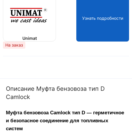
Узнать подробности
Unimat
На заказ
Описание Муфта бензовоза тип D
Camlock
Муфта бензовоза Camlock тип D — герметичное 
и безопасное соединение для топливных 
систем