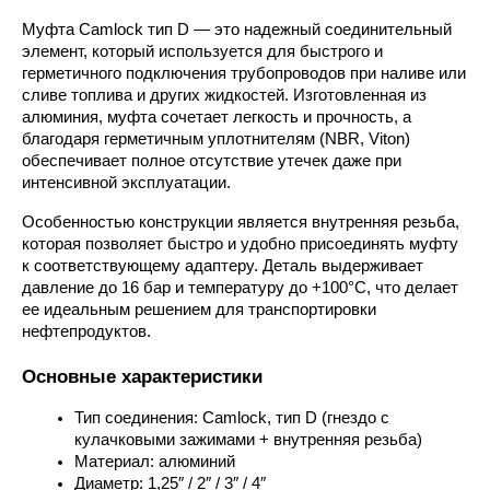
Муфта Camlock тип D — это надежный соединительный 
элемент, который используется для быстрого и 
герметичного подключения трубопроводов при наливе или 
сливе топлива и других жидкостей. Изготовленная из 
алюминия, муфта сочетает легкость и прочность, а 
благодаря герметичным уплотнителям (NBR, Viton) 
обеспечивает полное отсутствие утечек даже при 
интенсивной эксплуатации.
Особенностью конструкции является внутренняя резьба, 
которая позволяет быстро и удобно присоединять муфту 
к соответствующему адаптеру. Деталь выдерживает 
давление до 16 бар и температуру до +100°C, что делает 
ее идеальным решением для транспортировки 
нефтепродуктов.
Основные характеристики
Тип соединения: Camlock, тип D (гнездо с 
кулачковыми зажимами + внутренняя резьба)
Материал: алюминий
Диаметр: 1,25″ / 2″ / 3″ / 4″