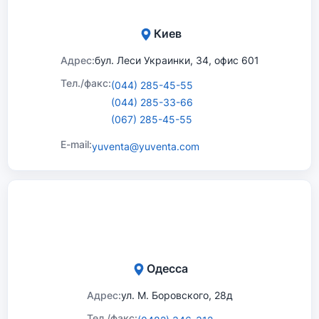
Киев
Адрес:
бул. Леси Украинки, 34, офис 601
Тел./факс:
(044) 285-45-55
(044) 285-33-66
(067) 285-45-55
E-mail:
yuventa@yuventa.com
Одесса
Адрес:
ул. М. Боровского, 28д
Тел./факс: