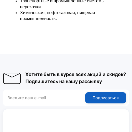
Транспортные и промышленные системы 
перекачки.
Химическая, нефтегазовая, пищевая 
промышленность.
Хотите быть в курсе всех акций и скидок?
Подпишитесь на нашу рассылку
Подписаться