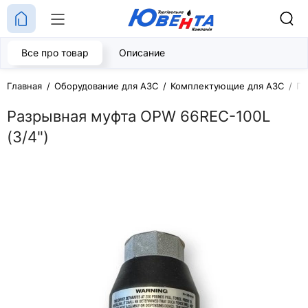
Все про товар
Описание
Главная
Оборудование для АЗС
Комплектующие для АЗС
По
Разрывная муфта OPW 66REC-100L
(3/4")