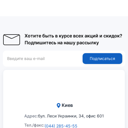
Хотите быть в курсе всех акций и скидок?
Подпишитесь на нашу рассылку
Подписаться
Киев
Адрес:
бул. Леси Украинки, 34, офис 601
Тел./факс:
(044) 285-45-55