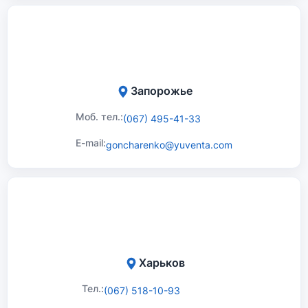
Запорожье
Моб. тел.:
(067) 495-41-33
E-mail:
goncharenko@yuventa.com
Харьков
Тел.:
(067) 518-10-93