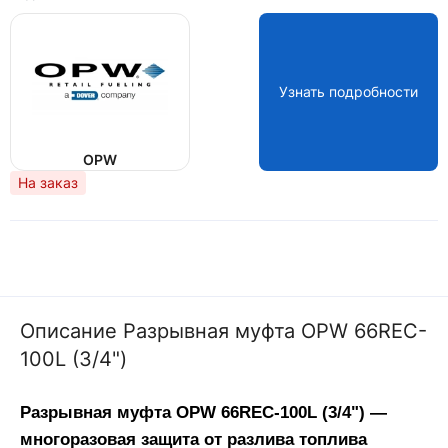
Узнать подробности
OPW
На заказ
Описание Разрывная муфта OPW 66REC-
100L (3/4")
Разрывная муфта OPW 66REC-100L (3/4") — 
многоразовая защита от разлива топлива