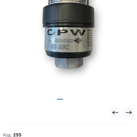
Код:
255