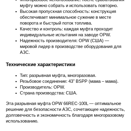
муфту можно собрать и использовать повторно.
Высокая пропускная способность: конструкция 
обеспечивает минимальное сужение в месте 
поворота и быстрый поток топлива.
Качество и контроль: каждая муфта проходит 
индивидуальные испытания на заводе OPW.
Надежность производителя: OPW (США) — 
мировой лидер в производстве оборудования для 
АЗС.
Технические характеристики
Тип: разрывная муфта, многоразовая.
Резьбовое соединение: 43​" BSPP (мама – мама).
Производитель: OPW.
Страна производства: США.
Эта разрывная муфта OPW 66REC-100L — оптимальное 
решение для безопасности АЗС, сочетающее надежность, 
долговечность и экономичность благодаря многоразовому 
использованию.