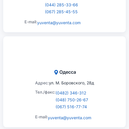
(044) 285-33-66
(067) 285-45-55
E-mail:
yuventa@yuventa.com
Одесса
Адрес:
ул. М. Боровского, 28д
Тел./факс:
(0482) 346-312
(048) 750-26-67
(067) 516-77-74
E-mail:
yuventa@yuventa.com