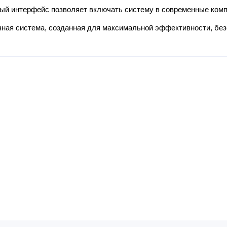
ый интерфейс позволяет включать систему в современные комп
чная система, созданная для максимальной эффективности, без