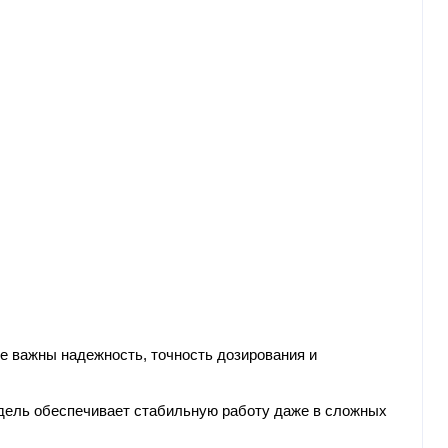
е важны надежность, точность дозирования и 
ель обеспечивает стабильную работу даже в сложных 