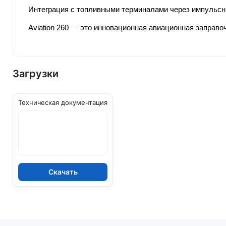
Интеграция с топливными терминалами через импульсн
Aviation 260 — это инновационная авиационная заправо
Загрузки
Техническая документация
Скачать