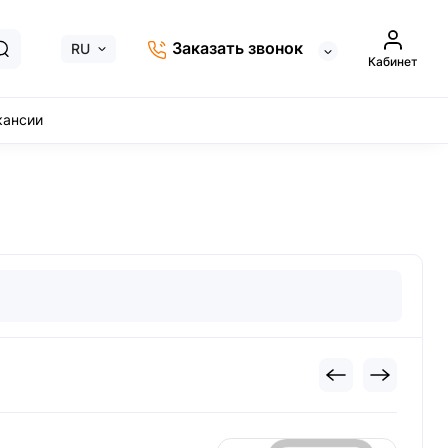
Заказать звонок
RU
Кабинет
кансии