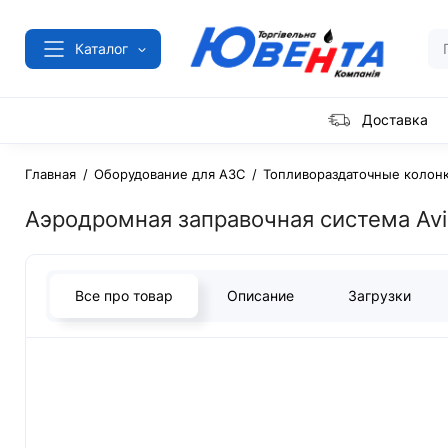
Каталог
Доставка
Главная
Оборудование для АЗС
Топливораздаточные колон
Аэродромная заправочная система Avi
Все про товар
Описание
Загрузки