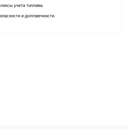
лексы учета топлива.
опасности и долговечности.