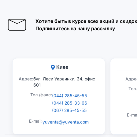
Хотите быть в курсе всех акций и скидо
Подпишитесь на нашу рассылку
Киев
Адрес:
бул. Леси Украинки, 34, офис
Адре
601
Тел
Тел./факс:
(044) 285-45-55
(044) 285-33-66
(067) 285-45-55
E-mai
E-mail:
yuventa@yuventa.com