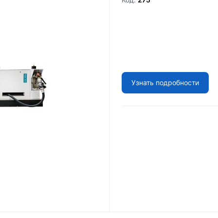
Узнать подробности